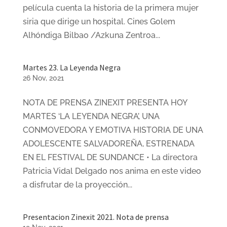
película cuenta la historia de la primera mujer
siria que dirige un hospital. Cines Golem
Alhóndiga Bilbao /Azkuna Zentroa...
Martes 23. La Leyenda Negra
26 Nov, 2021
NOTA DE PRENSA ZINEXIT PRESENTA HOY
MARTES ‘LA LEYENDA NEGRA’, UNA
CONMOVEDORA Y EMOTIVA HISTORIA DE UNA
ADOLESCENTE SALVADOREÑA, ESTRENADA
EN EL FESTIVAL DE SUNDANCE • La directora
Patricia Vidal Delgado nos anima en este video
a disfrutar de la proyección...
Presentacion Zinexit 2021. Nota de prensa