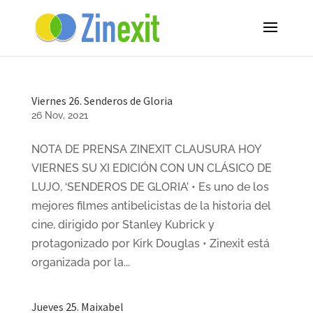
Viernes 26. Senderos de Gloria
26 Nov, 2021
NOTA DE PRENSA ZINEXIT CLAUSURA HOY
VIERNES SU XI EDICIÓN CON UN CLÁSICO DE
LUJO, ‘SENDEROS DE GLORIA’ • Es uno de los
mejores filmes antibelicistas de la historia del
cine, dirigido por Stanley Kubrick y
protagonizado por Kirk Douglas • Zinexit está
organizada por la...
Jueves 25. Maixabel