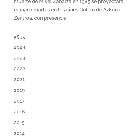
muerte de Mikel Zabalza en 1985 se proyectará
mañana martes en los cines Golem de Azkuna
Zentroa, con presencia...
AÑOS
2024
2023
2022
2021
2019
2017
2016
2015
2014