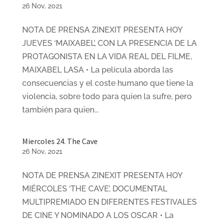
26 Nov, 2021
NOTA DE PRENSA ZINEXIT PRESENTA HOY
JUEVES ‘MAIXABEL’, CON LA PRESENCIA DE LA
PROTAGONISTA EN LA VIDA REAL DEL FILME,
MAIXABEL LASA • La película aborda las
consecuencias y el coste humano que tiene la
violencia, sobre todo para quien la sufre, pero
también para quien...
Miercoles 24. The Cave
26 Nov, 2021
NOTA DE PRENSA ZINEXIT PRESENTA HOY
MIÉRCOLES ‘THE CAVE’, DOCUMENTAL
MULTIPREMIADO EN DIFERENTES FESTIVALES
DE CINE Y NOMINADO A LOS OSCAR • La