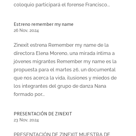
coloquio participará el forense Francisco...
Estreno remember my name
26 Nov, 2024
Zinexit estrena Remember my name de la
directora Elena Moreno, una mirada íntima a
jóvenes migrantes Remember my name es la
propuesta para el martes 26, un documental
que nos acerca la vida, ilusiones y miedos de
los integrantes del grupo de danza Nana
formado por...
PRESENTACIÓN DE ZINEXIT
23 Nov, 2024
PRESENTACIÓN DE ZINEXIT MUESTRA DE