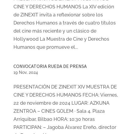
CINE Y DERECHOS HUMANOS La XIV edición
de ZINEXIT invita a reflexionar sobre los
Derechos Humanos a través de cuatro títulos
del cine más reciente y un clásico de
Hollywood La Muestra de Cine y Derechos
Humanos que promueve el...
CONVOCATORIA RUEDA DE PRENSA
19 Nov, 2024
PRESENTACIÓN DE ZINEXIT XIV MUESTRA DE
CINE Y DERECHOS HUMANOS FECHA: Viernes,
22 de noviembre de 2024 LUGAR: AZKUNA
ZENTROA – CINES GOLEM · Sala 4. Plaza
Arriquibar, Bilbao HORA: 10:30 horas
PARTICIPAN: – Jagoba Álvarez Ereño, director