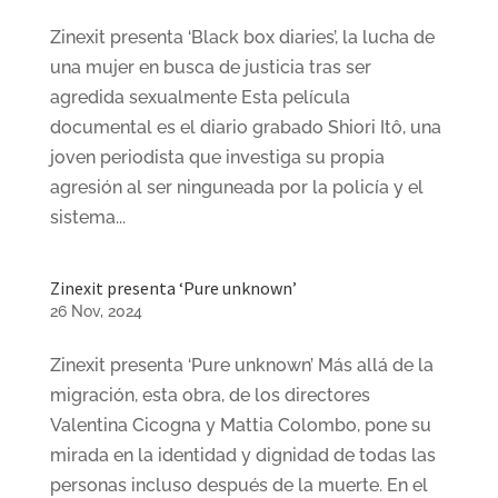
Zinexit presenta ‘Black box diaries’, la lucha de
una mujer en busca de justicia tras ser
agredida sexualmente Esta película
documental es el diario grabado Shiori Itô, una
joven periodista que investiga su propia
agresión al ser ninguneada por la policía y el
sistema...
Zinexit presenta ‘Pure unknown’
26 Nov, 2024
Zinexit presenta ‘Pure unknown’ Más allá de la
migración, esta obra, de los directores
Valentina Cicogna y Mattia Colombo, pone su
mirada en la identidad y dignidad de todas las
personas incluso después de la muerte. En el