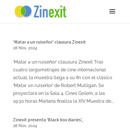
‘Matar a un ruiseñor’ clausura Zinexit
28 Nov, 2024
‘Matar a un ruiseñor’ clausura Zinexit Tras
cuatro largometrajes de cine internacional
actual, la muestra llega a su fin con el clásico
‘Matar un ruiseñor’ de Robert Mulligan. Se
proyectará en la Sala 4, Cines Golem, a las
19:30 horas Mañana finaliza la XIV Muestra de...
Zinexit presenta ‘Black box diaries’,
28 Nov, 2024