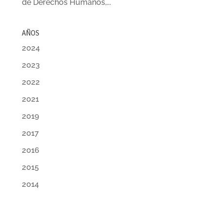
de Derechos Humanos,...
AÑOS
2024
2023
2022
2021
2019
2017
2016
2015
2014