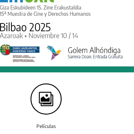

Películas