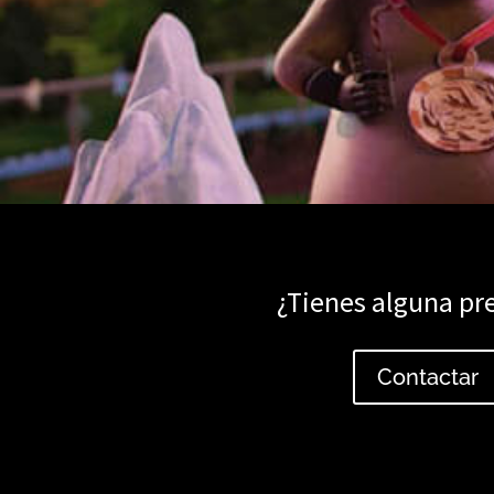
¿Tienes alguna pr
Contactar