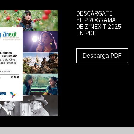
DESCÁRGATE
EL PROGRAMA
DE ZINEXIT 2025
EN PDF
Descarga PDF