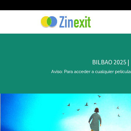
BILBAO 2025 |
Aviso: Para acceder a cualquier películ