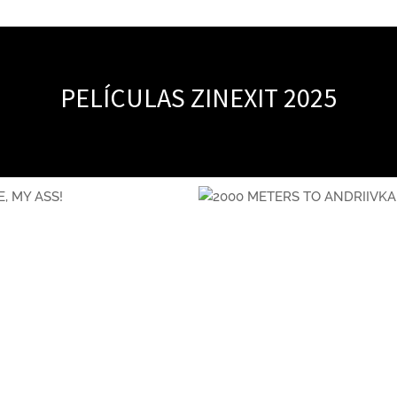
PELÍCULAS ZINEXIT 2025