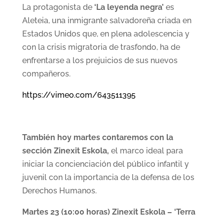
La protagonista de
‘La leyenda negra’
es
Aleteia, una inmigrante salvadoreña criada en
Estados Unidos que, en plena adolescencia y
con la crisis migratoria de trasfondo, ha de
enfrentarse a los prejuicios de sus nuevos
compañeros.
https://vimeo.com/643511395
También hoy martes contaremos con la
sección Zinexit Eskola,
el marco ideal para
iniciar la concienciación del público infantil y
juvenil con la importancia de la defensa de los
Derechos Humanos.
Martes 23 (10:00 horas) Zinexit Eskola – ‘Terra