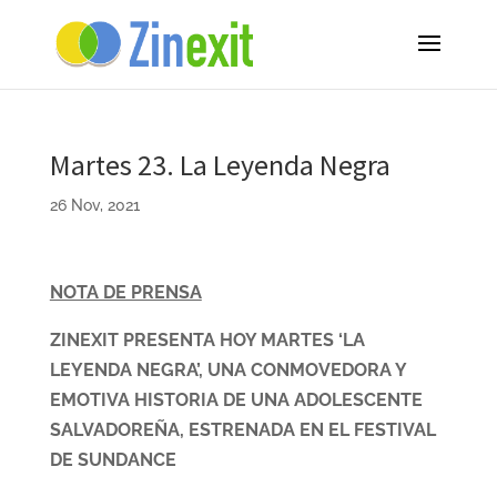
Martes 23. La Leyenda Negra
26 Nov, 2021
NOTA DE PRENSA
ZINEXIT PRESENTA HOY MARTES ‘LA
LEYENDA NEGRA’, UNA CONMOVEDORA Y
EMOTIVA HISTORIA DE UNA ADOLESCENTE
SALVADOREÑA, ESTRENADA EN EL FESTIVAL
DE SUNDANCE