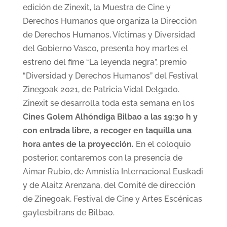
edición de Zinexit, la Muestra de Cine y
Derechos Humanos que organiza la Dirección
de Derechos Humanos, Víctimas y Diversidad
del Gobierno Vasco, presenta hoy martes el
estreno del fime “La leyenda negra”, premio
“Diversidad y Derechos Humanos” del Festival
Zinegoak 2021, de Patricia Vidal Delgado.
Zinexit se desarrolla toda esta semana en los
Cines Golem Alhóndiga Bilbao a las 19:30 h y
con entrada libre, a recoger en taquilla una
hora antes de la proyección.
En el coloquio
posterior, contaremos con la presencia de
Aimar Rubio, de Amnistía Internacional Euskadi
y de Alaitz Arenzana, del Comité de dirección
de Zinegoak, Festival de Cine y Artes Escénicas
gaylesbitrans de Bilbao.