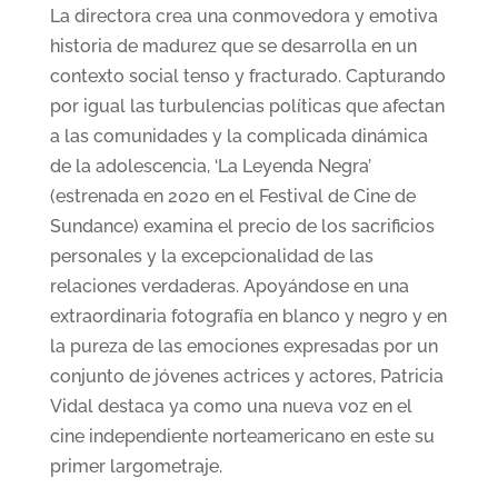
La directora crea una conmovedora y emotiva
historia de madurez que se desarrolla en un
contexto social tenso y fracturado. Capturando
por igual las turbulencias políticas que afectan
a las comunidades y la complicada dinámica
de la adolescencia, ‘La Leyenda Negra’
(estrenada en 2020 en el Festival de Cine de
Sundance) examina el precio de los sacrificios
personales y la excepcionalidad de las
relaciones verdaderas. Apoyándose en una
extraordinaria fotografía en blanco y negro y en
la pureza de las emociones expresadas por un
conjunto de jóvenes actrices y actores, Patricia
Vidal destaca ya como una nueva voz en el
cine independiente norteamericano en este su
primer largometraje.