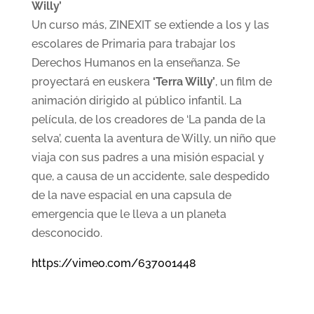
Willy’
Un curso más, ZINEXIT se extiende a los y las
escolares de Primaria para trabajar los
Derechos Humanos en la enseñanza. Se
proyectará en euskera
‘Terra Willy’
, un film de
animación dirigido al público infantil. La
película, de los creadores de ‘La panda de la
selva’, cuenta la aventura de Willy, un niño que
viaja con sus padres a una misión espacial y
que, a causa de un accidente, sale despedido
de la nave espacial en una capsula de
emergencia que le lleva a un planeta
desconocido.
https://vimeo.com/637001448