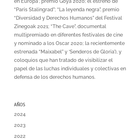
en Europa”, premio Goya 2020; el estreno de
“Paris Stalingrad”; “La leyenda negra”, premio
“Diversidad y Derechos Humanos” del Festival
Zinegoak 2021; “The Cave”, documental
multipremiado en diferentes festivales de cine
y nominado a los Oscar 2020; la recientemente
estrenada “Maixabel” y ‘Senderos de Gloria’), y
coloquios que han tratado de visibilizar el
papel de las luchas individuales y colectivas en
defensa de los derechos humanos.
AÑOS
2024
2023
2022