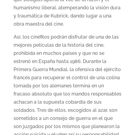
humanismo liberal, atemperando la visión dura
y traumática de Kubrick, dando lugar a una
obra maestra del cine.
Así, los cinéfilos podrán disfrutar de una de las
mejores películas de la historia del cine,
prohibida en muchos países y que no se
estrenó en España hasta 1986. Durante la
Primera Guerra Mundial, la ofensiva del ejército
francés para recuperar el control de una colina
tomada por los alemanes termina en un
fracaso absoluto que los mandos responsables
achacan a la supuesta cobardía de sus
soldados. Tres de ellos, escogidos al azar, son
sometidos a un consejo de guerra en el que
son juzgados por los mismos que planearon la
acción suicida y eluden así su responsabilidad