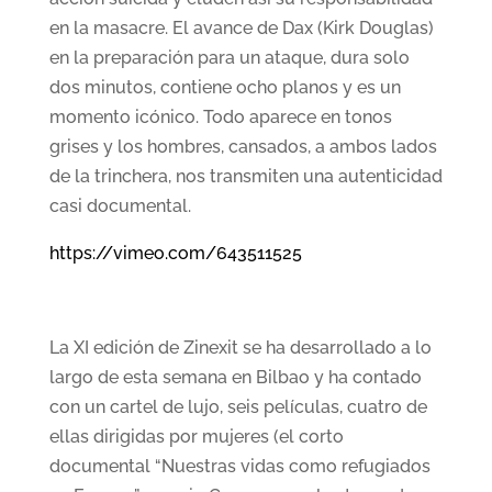
en la masacre. El avance de Dax (Kirk Douglas)
en la preparación para un ataque, dura solo
dos minutos, contiene ocho planos y es un
momento icónico. Todo aparece en tonos
grises y los hombres, cansados, a ambos lados
de la trinchera, nos transmiten una autenticidad
casi documental.
https://vimeo.com/643511525
La XI edición de Zinexit se ha desarrollado a lo
largo de esta semana en Bilbao y ha contado
con un cartel de lujo, seis películas, cuatro de
ellas dirigidas por mujeres (el corto
documental “Nuestras vidas como refugiados