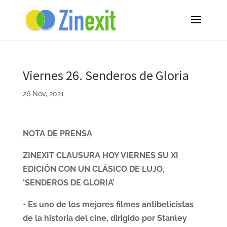
Viernes 26. Senderos de Gloria
26 Nov, 2021
NOTA DE PRENSA
ZINEXIT CLAUSURA HOY VIERNES SU XI
EDICIÓN CON UN CLÁSICO DE LUJO,
‘SENDEROS DE GLORIA’
• Es uno de los mejores filmes antibelicistas
de la historia del cine, dirigido por Stanley