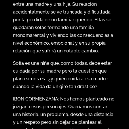
entre una madre y una hija. Su relación
accidentalmente se ve truncada y dificultada
por la pérdida de un familiar querido. Ellas se
quedarán solas formando una familia
monomarental y viviendo las consecuencias a
nivel económico, emocional y en su propia
relación, que sufrirá un notable cambio.
Sofía es una niña que, como todas, debe estar
cuidada por su madre pero la cuestión que
planteamos es… ¿y quién cuida a esa madre
cuando la vida da un giro tan drástico?
IBON CORMENZANA: Nos hemos planteado no
juzgar a esos personajes. Queríamos contar
una historia, un problema, desde una distancia
y un respeto pero sin dejar de plantear al