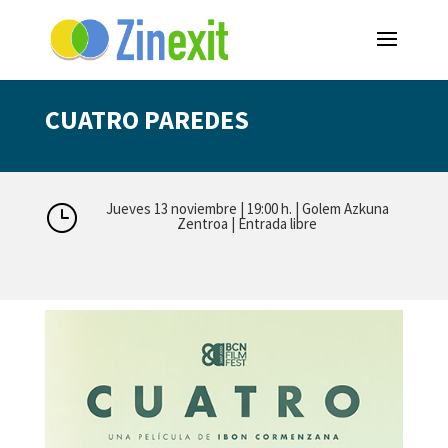
CUATRO PAREDES
Jueves 13 noviembre | 19:00 h. | Golem Azkuna
}
Zentroa | Entrada libre