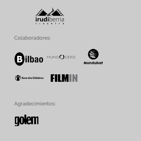
Colaboradores:
Agradecimientos: