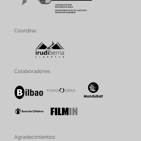
Coordina:
Colaboradores:
Agradecimientos: