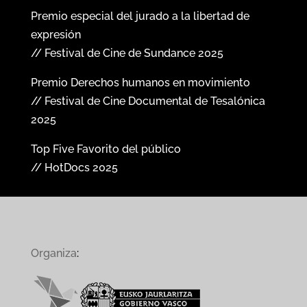
Premio especial del jurado a la libertad de
expresión
// Festival de Cine de Sundance 2025
Premio Derechos humanos en movimiento
// Festival de Cine Documental de Tesalónica
2025
Top Five Favorito del público
// HotDocs 2025
Organiza
: