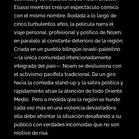
Eliassi mientras crea un espectáculo cómico
con el mismo nombre. Rodada a lo largo de
cinco turbulentos años, la película narra el
viaje personal, profesional y político de Noam,
en paralelo al constante deterioro de la región.
Criada en un pueblo bilingüe israelí-palestino
—la única comunidad intencionadamente
integrada del país—, Noam se desilusiona con
el activismo pacifista tradicional. Da un giro
hacia la comedia stand-up y la sátira política y
rápidamente atrae la atención de todo Oriente
Medio.
Pero a medida que la región se hunde
cada vez más en una violencia devastadora,
ella debe afrontar la situación desafiando a su
público con verdades incómodas que no son
motivo de risa.