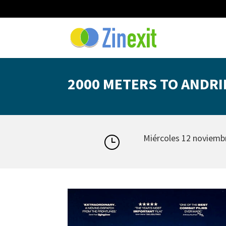
2000 METERS TO ANDRI
Miércoles 12 noviembr
}