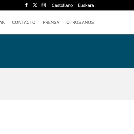
Castellano
Euskara
AK
CONTACTO
PRENSA
OTROS AÑOS